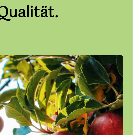
Qualität.