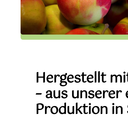
Hergestellt mi
– aus unserer
Produktion in