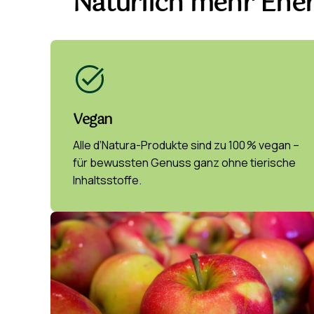
Natürlich mehr Energ
Vegan
Alle d’Natura-Produkte sind zu 100 % vegan –
für bewussten Genuss ganz ohne tierische
Inhaltsstoffe.