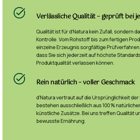
Verlässliche Qualität – geprüft bei 
Qualität ist für d’Natura kein Zufall, sondern
Kontrolle. Vom Rohstoff bis zum fertigen Prod
einzelne Erzeugnis sorgfältige Prüfverfahren. 
dass Sie sich jederzeit auf höchste Standard
Produktqualität verlassen können.
Rein natürlich – voller Geschmack
d’Natura vertraut auf die Ursprünglichkeit de
bestehen ausschließlich aus 100 % natürlich
künstliche Zusätze. Bei uns treffen Qualität
bewusste Ernährung.