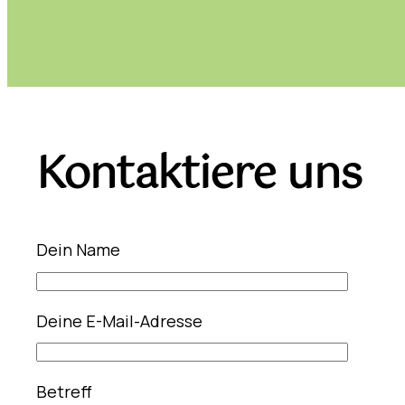
Kontaktiere uns
Dein Name
Deine E-Mail-Adresse
Betreff