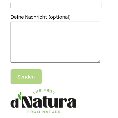
Deine Nachricht (optional)