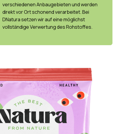
verschiedenen Anbaugebieten und werden
direkt vor Ort schonend verarbeitet. Bei
DNatura setzen wir auf eine möglichst
vollständige Verwertung des Rohstoffes.