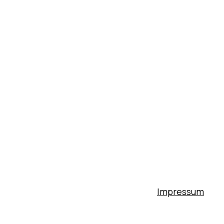
Impressum