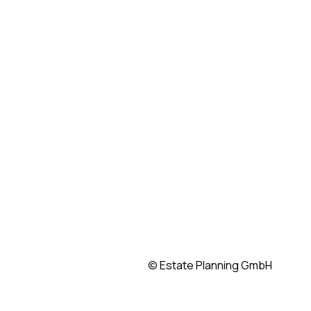
© Estate Planning GmbH